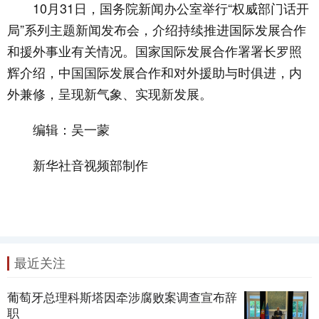
10月31日，国务院新闻办公室举行“权威部门话开
局”系列主题新闻发布会，介绍持续推进国际发展合作
和援外事业有关情况。国家国际发展合作署署长罗照
辉介绍，中国国际发展合作和对外援助与时俱进，内
外兼修，呈现新气象、实现新发展。
编辑：吴一蒙
新华社音视频部制作
最近关注
葡萄牙总理科斯塔因牵涉腐败案调查宣布辞
职