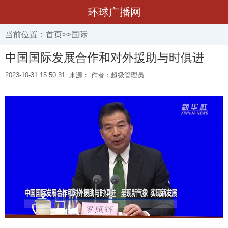
环球广播网
当前位置：
首页
>>
国际
中国国际发展合作和对外援助与时俱进
2023-10-31 15:50:31
来源： 作者：超级管理员