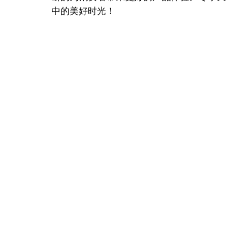
中的美好时光！