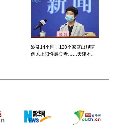
波及14个区，120个家庭出现两
例以上阳性感染者……天津本...