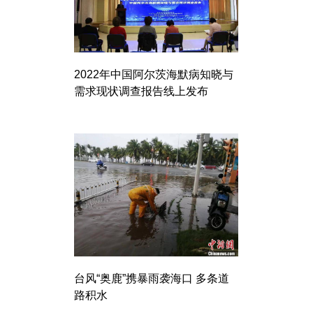
2022年中国阿尔茨海默病知晓与
需求现状调查报告线上发布
台风“奥鹿”携暴雨袭海口 多条道
路积水