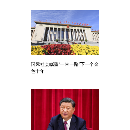
国际社会瞩望“一带一路”下一个金
色十年