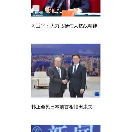
习近平：大力弘扬伟大抗战精神
韩正会见日本前首相福田康夫