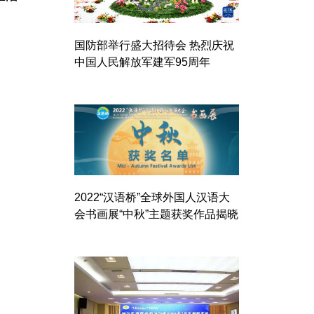
国防部举行盛大招待会 热烈庆祝
中国人民解放军建军95周年
2022“汉语桥”全球外国人汉语大
会书画展“中秋”主题获奖作品揭晓