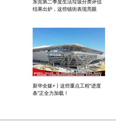
东莞第二季度生活垃圾分类评估
结果出炉，这些镇街表现亮眼
新华全媒+丨这些重点工程“进度
条”正全力加载！