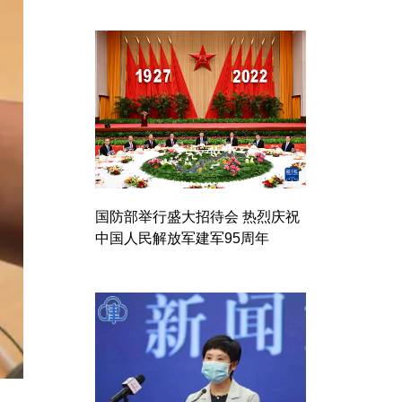
国防部举行盛大招待会 热烈庆祝
中国人民解放军建军95周年