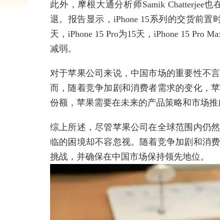
此外，摩根大通分析师Samik Chatterj
退。报告显示，iPhone 15系列的交货前置
天，iPhone 15 Pro为15天，iPhone 
减弱。
对于苹果公司来说，中国市场的重要性不
而，随着竞争加剧和消费者需求的变化，
份额，苹果需要在未来的产品策略和市场推
综上所述，尽管苹果公司在全球范围内仍
临的困境却不容忽视。随着竞争加剧和消
挑战，并确保在中国市场保持领先地位。