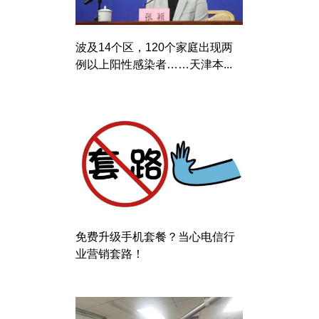
波及14个区，120个家庭出现两
例以上阳性感染者……天津本...
免费升级手机套餐？当心电信行
业营销套路！