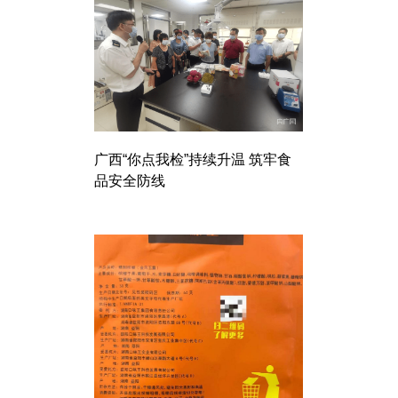
广西“你点我检”持续升温 筑牢食
品安全防线