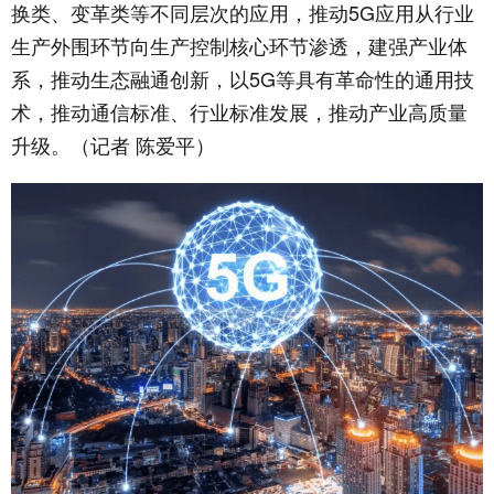
换类、变革类等不同层次的应用，推动5G应用从行业
生产外围环节向生产控制核心环节渗透，建强产业体
系，推动生态融通创新，以5G等具有革命性的通用技
术，推动通信标准、行业标准发展，推动产业高质量
升级。（记者 陈爱平）