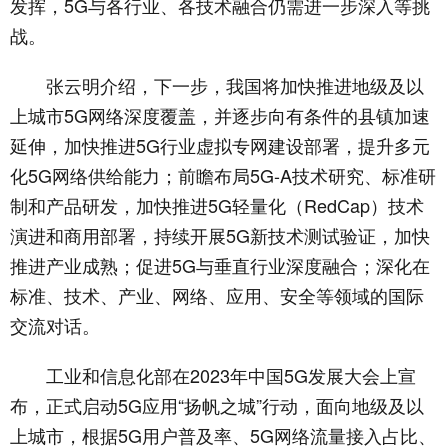
发挥，5G与各行业、各技术融合仍需进一步深入等挑
战。
张云明介绍，下一步，我国将加快推进地级及以
上城市5G网络深度覆盖，并逐步向有条件的县镇加速
延伸，加快推进5G行业虚拟专网建设部署，提升多元
化5G网络供给能力；前瞻布局5G-A技术研究、标准研
制和产品研发，加快推进5G轻量化（RedCap）技术
演进和商用部署，持续开展5G新技术测试验证，加快
推进产业成熟；促进5G与垂直行业深度融合；深化在
标准、技术、产业、网络、应用、安全等领域的国际
交流对话。
工业和信息化部在2023年中国5G发展大会上宣
布，正式启动5G应用“扬帆之城”行动，面向地级及以
上城市，根据5G用户普及率、5G网络流量接入占比、