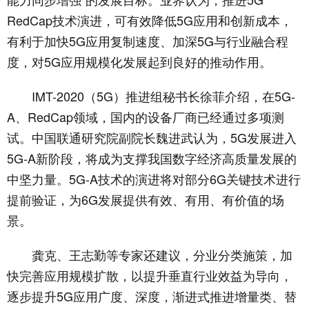
RedCap技术演进，可有效降低5G应用和创新成本，
有利于加快5G应用复制速度、加深5G与行业融合程
度，对5G应用规模化发展起到良好的推动作用。
IMT-2020（5G）推进组秘书长徐菲介绍，在5G-
A、RedCap领域，国内的设备厂商已经通过多项测
试。中国联通研究院副院长魏进武认为，5G发展进入
5G-A新阶段，将成为支撑我国数字经济高质量发展的
中坚力量。5G-A技术的演进将对部分6G关键技术进行
提前验证，为6G发展提供有效、有用、有价值的场
景。
龚克、王志勤等专家还建议，分业分类施策，加
快完善应用规模扩散，以提升垂直行业效益为导向，
逐步提升5G应用广度、深度，渐进式推进增量类、替