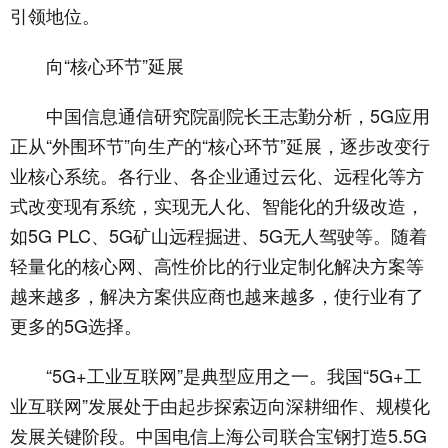
引领地位。
向“核心环节”延展
中国信息通信研究院副院长王志勤分析，5G应用
正从“外围环节”向生产的“核心环节”延展，逐步改变行
业核心系统。各行业、各企业通过云化、远程化等方
式改变现有系统，实现无人化、智能化的升级改造，
如5G PLC、5G矿山远程掘进、5G无人驾驶等。随着
轻量化的核心网、高性价比的行业定制化解决方案等
越来越多，解决方案供应商也越来越多，使行业有了
更多的5G选择。
“5G+工业互联网”是典型应用之一。我国“5G+工
业互联网”发展处于由起步探索迈向深耕细作、规模化
发展关键阶段。中国电信上海公司联合宝钢打造5.5G