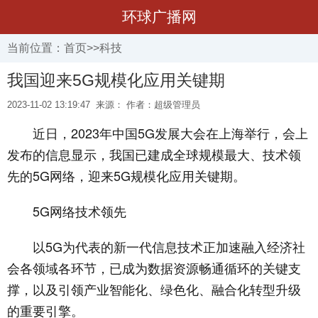
环球广播网
当前位置：
首页
>>
科技
我国迎来5G规模化应用关键期
2023-11-02 13:19:47
来源： 作者：超级管理员
近日，2023年中国5G发展大会在上海举行，会上
发布的信息显示，我国已建成全球规模最大、技术领
先的5G网络，迎来5G规模化应用关键期。
5G网络技术领先
以5G为代表的新一代信息技术正加速融入经济社
会各领域各环节，已成为数据资源畅通循环的关键支
撑，以及引领产业智能化、绿色化、融合化转型升级
的重要引擎。