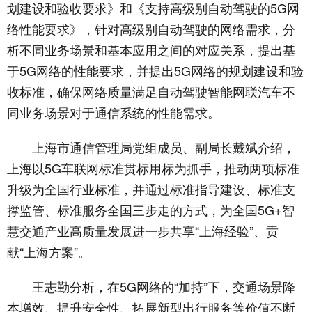
划建设和验收要求》和《支持高级别自动驾驶的5G网
络性能要求》，针对高级别自动驾驶的网络需求，分
析不同业务场景和基本应用之间的对应关系，提出基
于5G网络的性能要求，并提出5G网络的规划建设和验
收标准，确保网络质量满足自动驾驶智能网联汽车不
同业务场景对于通信系统的性能需求。
上海市通信管理局党组成员、副局长戴斌介绍，
上海以5G车联网标准贯标用标为抓手，推动两项标准
升级为全国行业标准，并通过标准指导建设、标准支
撑监管、标准服务全国三步走的方式，为全国5G+智
慧交通产业高质量发展进一步共享“上海经验”、贡
献“上海方案”。
王志勤分析，在5G网络的“加持”下，交通场景降
本增效、提升安全性、拓展新型出行服务等价值不断