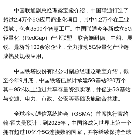
中国联通副总经理梁宝俊介绍，中国联通打造了
超过2.4万个5G应用商业化项目，其中1.2万个在工业
领域，包含3500个智慧工厂。中国联通今年新成立5G
轻量化（RedCap）产业联盟，联合施耐德、中船、展
锐、鼎桥等100余家企业，全力推动5G轻量化产业链
成熟及规模应用。
中国铁塔股份有限公司副总经理赵敬宝介绍，截
至今年9月底，中国铁塔已累计承建5G基站220万个，
其中95%以上通过共享存量资源实现，并促进5G基站
与交通、电力、市政、公安等基础设施融合共建。
全球移动通信系统协会（GSMA）首席执行官约
翰·霍夫曼预计，到2025年，中国将成为世界上第一个
拥有超过10亿个5G连接数的国家，并将继续保持全球