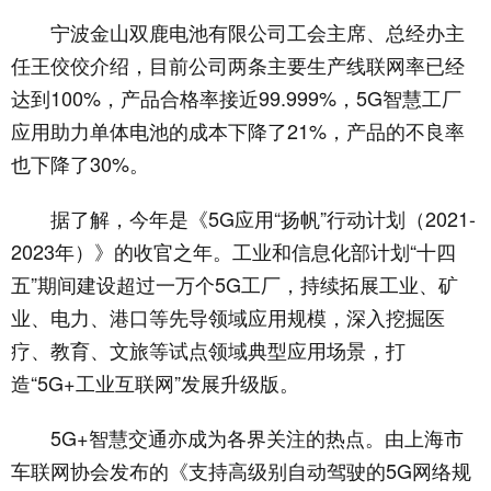
宁波金山双鹿电池有限公司工会主席、总经办主
任王佼佼介绍，目前公司两条主要生产线联网率已经
达到100%，产品合格率接近99.999%，5G智慧工厂
应用助力单体电池的成本下降了21%，产品的不良率
也下降了30%。
据了解，今年是《5G应用“扬帆”行动计划（2021-
2023年）》的收官之年。工业和信息化部计划“十四
五”期间建设超过一万个5G工厂，持续拓展工业、矿
业、电力、港口等先导领域应用规模，深入挖掘医
疗、教育、文旅等试点领域典型应用场景，打
造“5G+工业互联网”发展升级版。
5G+智慧交通亦成为各界关注的热点。由上海市
车联网协会发布的《支持高级别自动驾驶的5G网络规