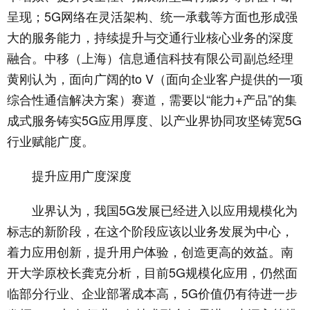
呈现；5G网络在灵活架构、统一承载等方面也形成强
大的服务能力，持续提升与交通行业核心业务的深度
融合。中移（上海）信息通信科技有限公司副总经理
黄刚认为，面向广阔的to V（面向企业客户提供的一项
综合性通信解决方案）赛道，需要以“能力+产品”的集
成式服务铸实5G应用厚度、以产业界协同攻坚铸宽5G
行业赋能广度。
提升应用广度深度
业界认为，我国5G发展已经进入以应用规模化为
标志的新阶段，在这个阶段应该以业务发展为中心，
着力应用创新，提升用户体验，创造更高的效益。南
开大学原校长龚克分析，目前5G规模化应用，仍然面
临部分行业、企业部署成本高，5G价值仍有待进一步