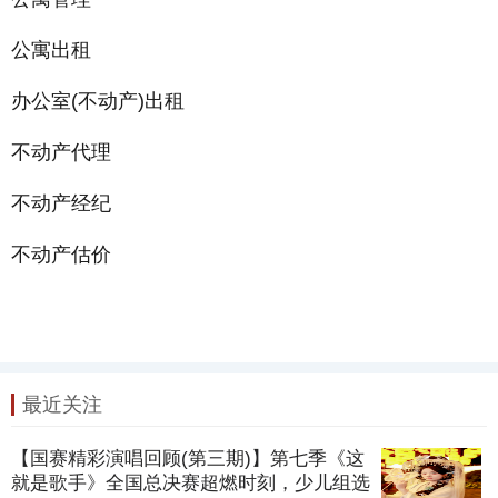
公寓出租
办公室(不动产)出租
不动产代理
不动产经纪
不动产估价
最近关注
【国赛精彩演唱回顾(第三期)】第七季《这
就是歌手》全国总决赛超燃时刻，少儿组选