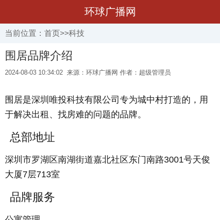
环球广播网
当前位置：
首页
>>
科技
围居品牌介绍
2024-08-03 10:34:02
来源：环球广播网 作者：超级管理员
围居是深圳唯投科技有限公司专为城中村打造的，用
于解决出租、找房难的问题的品牌。
总部地址
深圳市罗湖区南湖街道嘉北社区东门南路3001号天俊
大厦7层713室
品牌服务
公寓管理