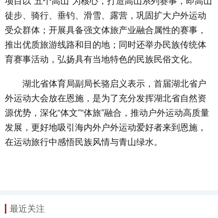
项目以“五个高山”为核心，打造高山系列赛事，即高山
徒步、骑行、垂钓、滑雪、露营，巩固扩大户外运动
受众群体；开展具备强文体旅产业融合属性的赛事，
推出优质旅游线路和目的地；同时还举办民族传统体
育赛事活动，弘扬具有当地特色的民族民俗文化。
湖北省体育局副局长骆启义表示，首届湖北省户
外运动大会放在恩施，是为了充分发挥湖北省自然资
源优势，深化“体文”“体旅”融合，推动户外运动高质量
发展，更好地吸引海内外户外运动爱好者来到恩施，
在运动旅行中感悟民族风情与青山绿水。
最近关注