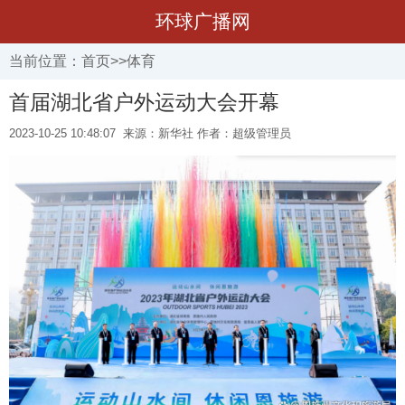
环球广播网
当前位置：
首页
>>
体育
首届湖北省户外运动大会开幕
2023-10-25 10:48:07
来源：新华社 作者：超级管理员