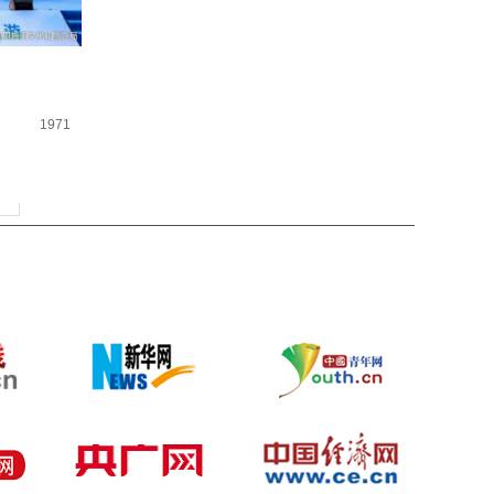
1971
页